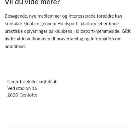
Vil du vide mere?
Besøgende, nye medlemmer og interesserede forældre kan
kontakte klubben gennem Holdsports platform eller finde
praktiske oplysninger på klubbens Holdsport-hjemmeside. GRK
byder altid velkommen til prøvetræning og information om
holdtilbud.
Gentofte Rulleskøjteklub
Ved stadion 16
2820 Gentofte