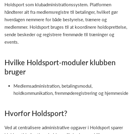
Holdsport som klubadministrationssystem. Platformen
håndterer alt fra medlemsregistre til betalinger, hvilket gør
hverdagen nemmere for både bestyrelse, trænere og
medlemmer. Holdsport bruges til at koordinere holdoprettelse,
sende beskeder og registrere fremmøde til træninger og
events.
Hvilke Holdsport-moduler klubben
bruger
Medlemsadministration, betalingsmodul,
holdkommunikation, fremmøderegistrering og hjemmeside
Hvorfor Holdsport?
Ved at centralisere administrative opgaver i Holdsport sparer