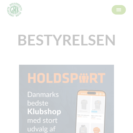
BESTYRELSEN