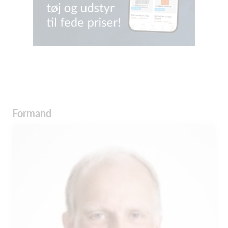
Formand