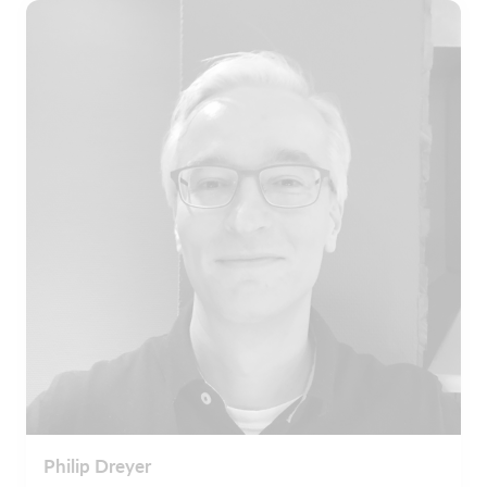
Philip Dreyer