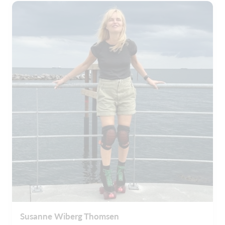
Susanne Wiberg Thomsen