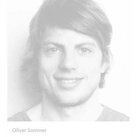
Oliver Sommer