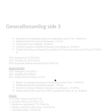
Generalforsamling side 3