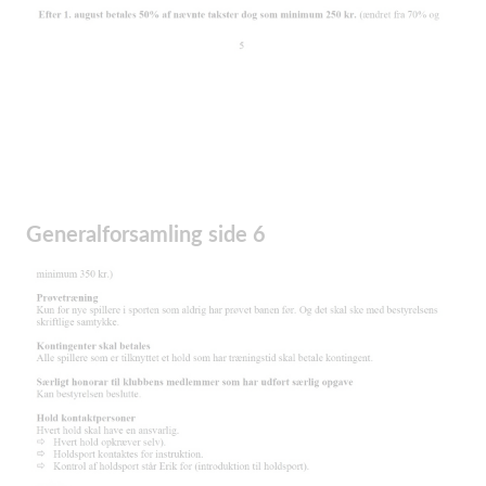
Generalforsamling side 6