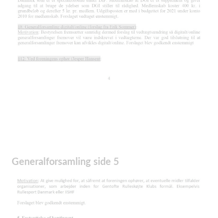
Generalforsamling side 5