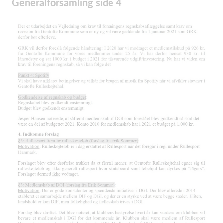
Generalforsamling side 4