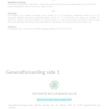
Generalforsamling side 1