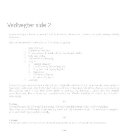
Vedtægter side 2