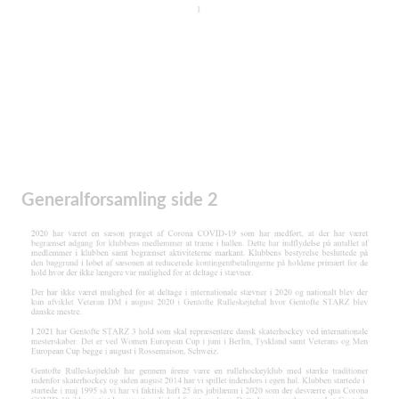
Generalforsamling side 2