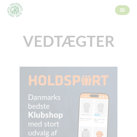
VEDTÆGTER