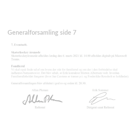
Generalforsamling side 7