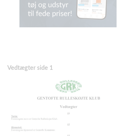
Vedtægter side 1