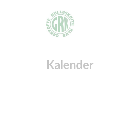
Kalender